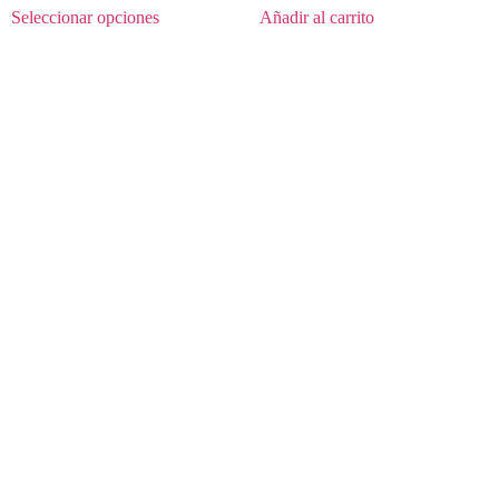
Seleccionar opciones
Añadir al carrito