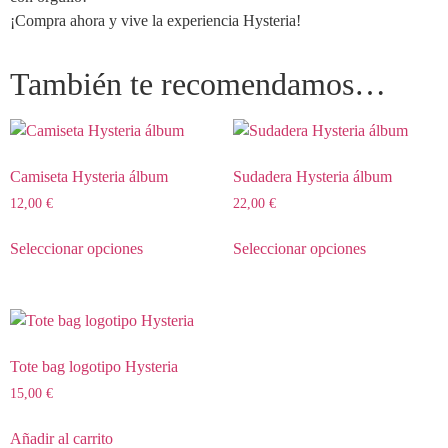
¡Compra ahora y vive la experiencia Hysteria!
También te recomendamos…
Camiseta Hysteria álbum
Sudadera Hysteria álbum
12,00
€
22,00
€
Seleccionar opciones
Seleccionar opciones
Tote bag logotipo Hysteria
15,00
€
Añadir al carrito