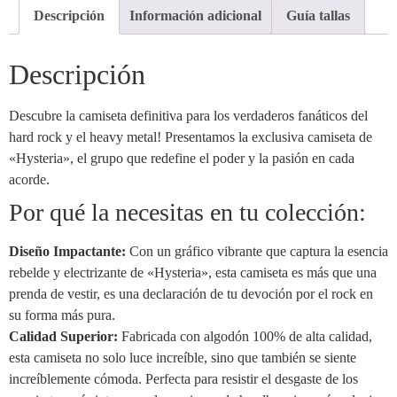
Descripción
Información adicional
Guía tallas
Descripción
Descubre la camiseta definitiva para los verdaderos fanáticos del
hard rock y el heavy metal! Presentamos la exclusiva camiseta de
«Hysteria», el grupo que redefine el poder y la pasión en cada
acorde.
Por qué la necesitas en tu colección:
Diseño Impactante:
Con un gráfico vibrante que captura la esencia
rebelde y electrizante de «Hysteria», esta camiseta es más que una
prenda de vestir, es una declaración de tu devoción por el rock en
su forma más pura.
Calidad Superior:
Fabricada con algodón 100% de alta calidad,
esta camiseta no solo luce increíble, sino que también se siente
increíblemente cómoda. Perfecta para resistir el desgaste de los