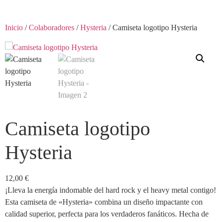
Inicio
/
Colaboradores
/
Hysteria
/ Camiseta logotipo Hysteria
Camiseta logotipo
Hysteria
12,00
€
¡Lleva la energía indomable del hard rock y el heavy metal contigo!
Esta camiseta de «Hysteria» combina un diseño impactante con
calidad superior, perfecta para los verdaderos fanáticos. Hecha de