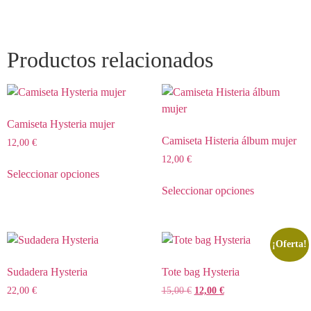
Productos relacionados
Camiseta Hysteria mujer
Camiseta Histeria álbum mujer
12,00
€
12,00
€
Seleccionar opciones
Seleccionar opciones
¡Oferta!
Sudadera Hysteria
Tote bag Hysteria
22,00
€
15,00
€
12,00
€