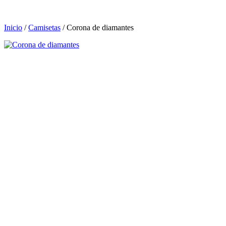
Inicio
/
Camisetas
/ Corona de diamantes