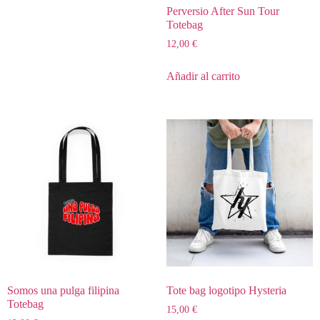
Perversio After Sun Tour
Totebag
12,00
€
Añadir al carrito
Somos una pulga filipina
Tote bag logotipo Hysteria
Totebag
15,00
€