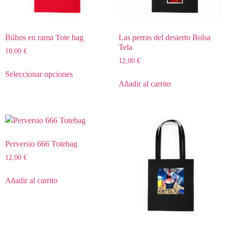
Búhos en rama Tote bag
Las perras del desierto Bolsa
Tela
10,00
€
12,00
€
Seleccionar opciones
Añadir al carrito
Perversio 666 Totebag
12,00
€
Añadir al carrito