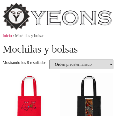
Inicio
/ Mochilas y bolsas
Mochilas y bolsas
Mostrando los 8 resultados