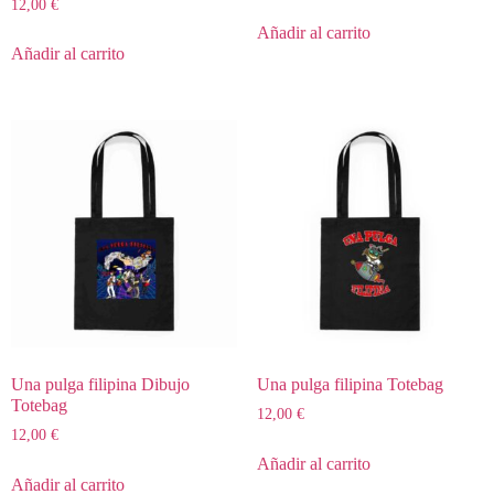
12,00
€
Añadir al carrito
Añadir al carrito
Una pulga filipina Dibujo
Una pulga filipina Totebag
Totebag
12,00
€
12,00
€
Añadir al carrito
Añadir al carrito